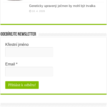
Geneticky upravený ječmen by mohl být trvalka
10. 4. 2026
Odebírejte newsletter
Křestní jméno
Email
*