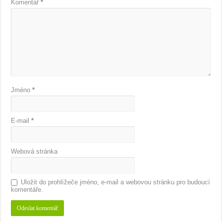
Komentář
*
Jméno
*
E-mail
*
Webová stránka
Uložit do prohlížeče jméno, e-mail a webovou stránku pro budoucí
komentáře.