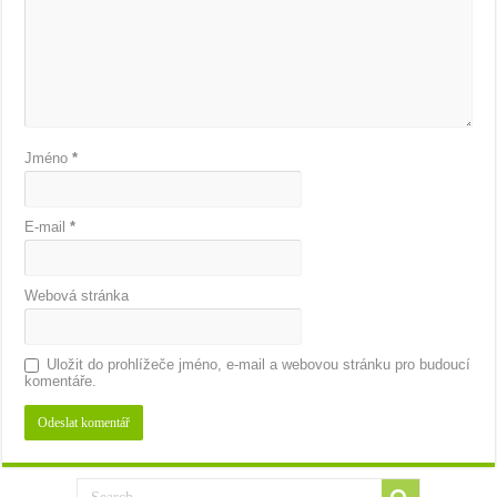
Jméno
*
E-mail
*
Webová stránka
Uložit do prohlížeče jméno, e-mail a webovou stránku pro budoucí
komentáře.