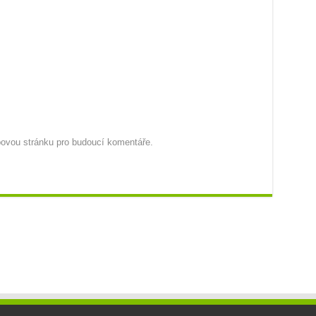
ebovou stránku pro budoucí komentáře.