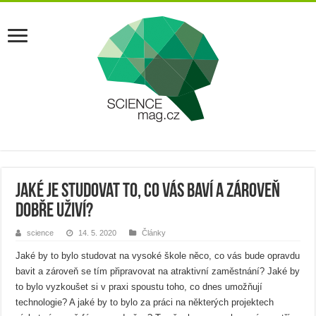
Jaké je studovat to, co vás baví a zároveň
dobře uživí?
science
14. 5. 2020
Články
Jaké by to bylo studovat na vysoké škole něco, co vás bude opravdu
bavit a zároveň se tím připravovat na atraktivní zaměstnání? Jaké by
to bylo vyzkoušet si v praxi spoustu toho, co dnes umožňují
technologie? A jaké by to bylo za práci na některých projektech