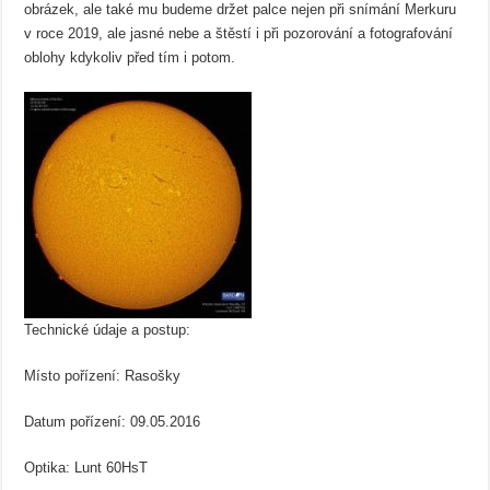
obrázek, ale také mu budeme držet palce nejen při snímání Merkuru
v roce 2019, ale jasné nebe a štěstí i při pozorování a fotografování
oblohy kdykoliv před tím i potom.
Technické údaje a postup:
Místo pořízení: Rasošky
Datum pořízení: 09.05.2016
Optika: Lunt 60HsT