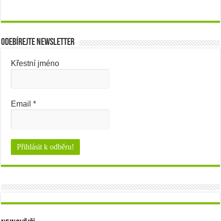
Odebírejte newsletter
Křestní jméno
Email
*