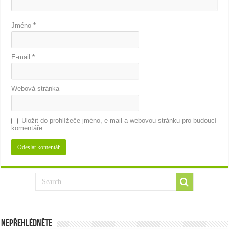
Jméno
*
E-mail
*
Webová stránka
Uložit do prohlížeče jméno, e-mail a webovou stránku pro budoucí
komentáře.
Nepřehlédněte