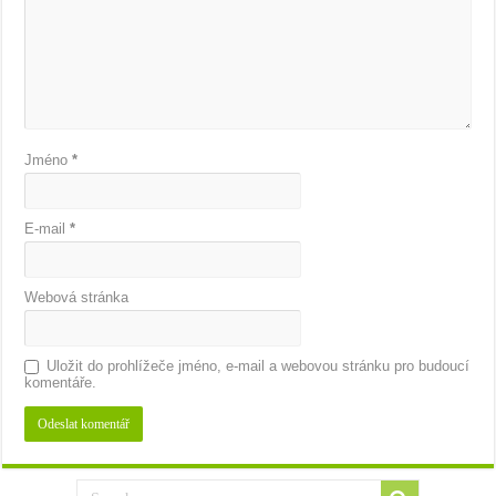
Jméno
*
E-mail
*
Webová stránka
Uložit do prohlížeče jméno, e-mail a webovou stránku pro budoucí
komentáře.