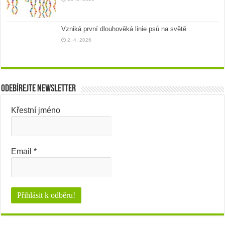
Vzniká první dlouhověká linie psů na světě
2. 4. 2026
Odebírejte newsletter
Křestní jméno
Email
*