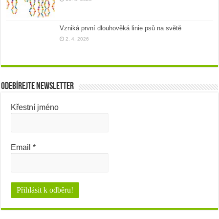
Vzniká první dlouhověká linie psů na světě
2. 4. 2026
Odebírejte newsletter
Křestní jméno
Email
*