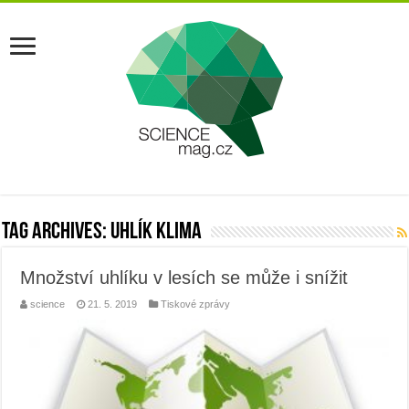
Tag Archives:
uhlík klima
Množství uhlíku v lesích se může i snížit
science
21. 5. 2019
Tiskové zprávy