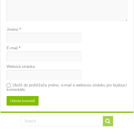
Jméno
*
E-mail
*
Webová stránka
Uložit do prohlížeče jméno, e-mail a webovou stránku pro budoucí
komentáře.