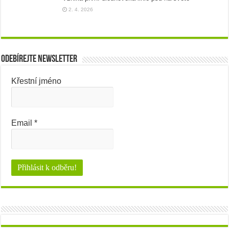
2. 4. 2026
Odebírejte newsletter
Křestní jméno
Email
*