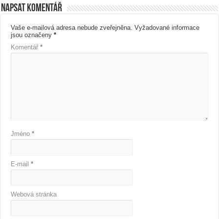
Napsat komentář
Vaše e-mailová adresa nebude zveřejněna.
Vyžadované informace
jsou označeny
*
Komentář
*
Jméno
*
E-mail
*
Webová stránka