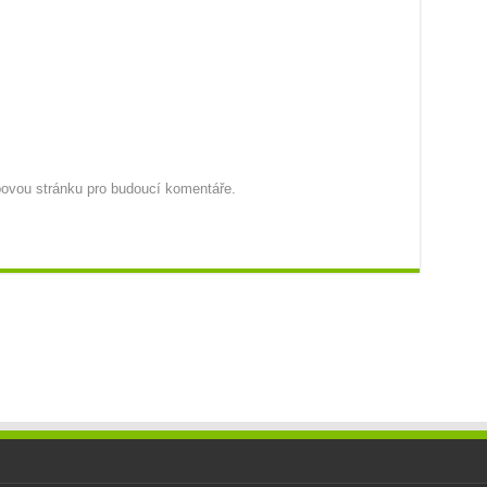
ebovou stránku pro budoucí komentáře.