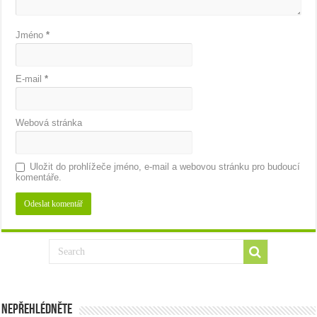
Jméno
*
E-mail
*
Webová stránka
Uložit do prohlížeče jméno, e-mail a webovou stránku pro budoucí
komentáře.
Nepřehlédněte