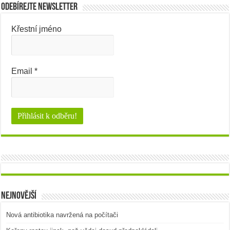
Odebírejte newsletter
Křestní jméno
Email
*
Nejnovější
Nová antibiotika navržená na počítači