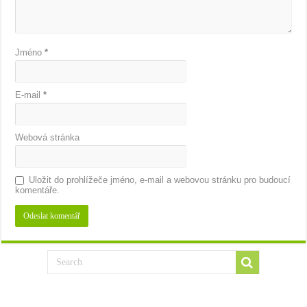
Jméno
*
E-mail
*
Webová stránka
Uložit do prohlížeče jméno, e-mail a webovou stránku pro budoucí
komentáře.