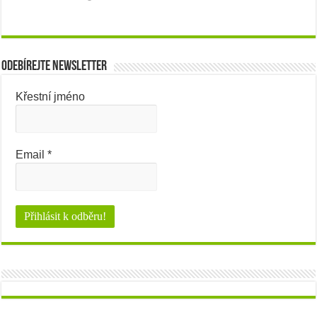
Odebírejte newsletter
Křestní jméno
Email
*