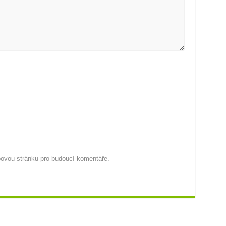
ebovou stránku pro budoucí komentáře.