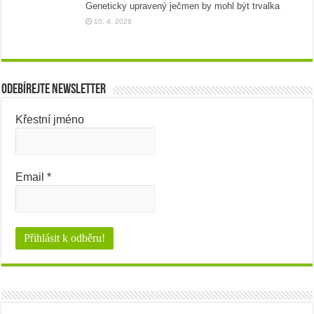
Geneticky upravený ječmen by mohl být trvalka
10. 4. 2026
Odebírejte newsletter
Křestní jméno
Email
*