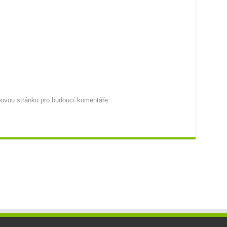
ebovou stránku pro budoucí komentáře.