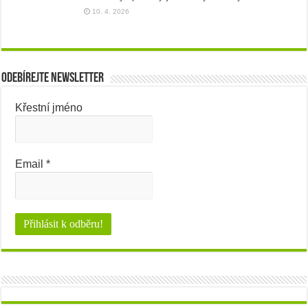
10. 4. 2026
Odebírejte newsletter
Křestní jméno
Email
*