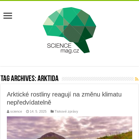
Tag Archives:
arktida
Arktické rostliny reagují na změnu klimatu
nepředvídatelně
science
14. 5. 2025
Tiskové zprávy