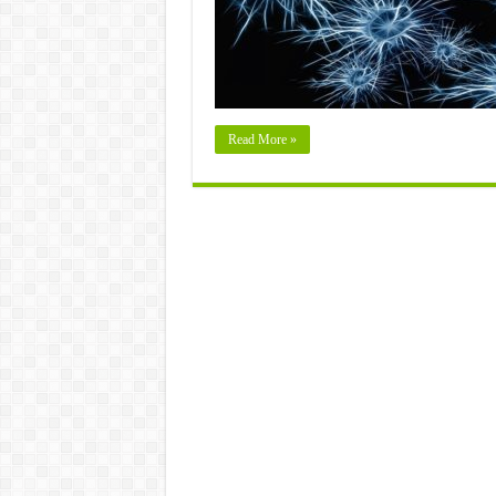
Read More »