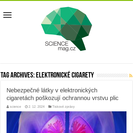
Tag Archives:
elektronické cigarety
Nebezpečné látky v elektronických
cigaretách poškozují ochrannou vrstvu plic
science
2. 12. 2024
Tiskové zprávy