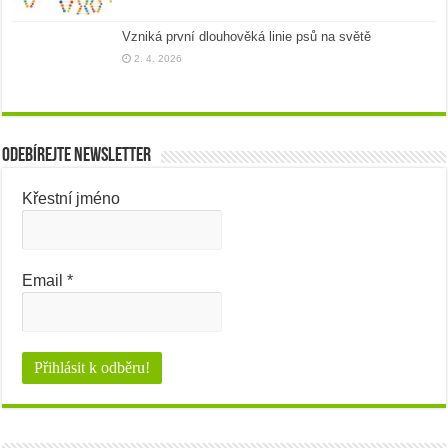
Vzniká první dlouhověká linie psů na světě
2. 4. 2026
Odebírejte newsletter
Křestní jméno
Email
*