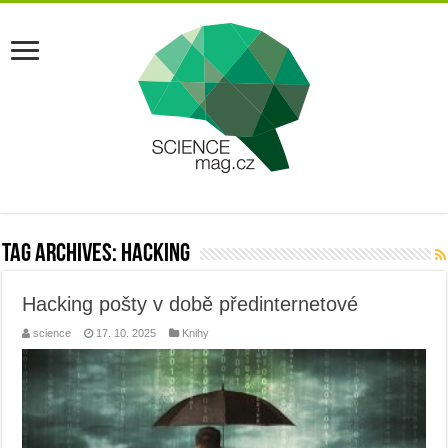
Tag Archives:
hacking
Hacking pošty v době předinternetové
science
17. 10. 2025
Knihy