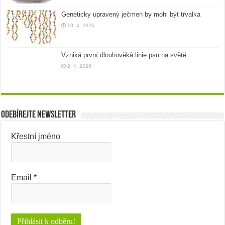
Geneticky upravený ječmen by mohl být trvalka
10. 4. 2026
Vzniká první dlouhověká linie psů na světě
2. 4. 2026
Odebírejte newsletter
Křestní jméno
Email
*