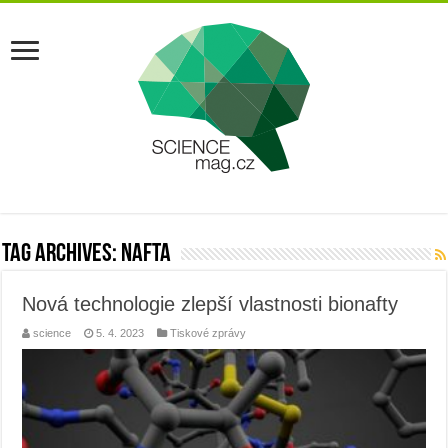
Tag Archives:
nafta
Nová technologie zlepší vlastnosti bionafty
science
5. 4. 2023
Tiskové zprávy