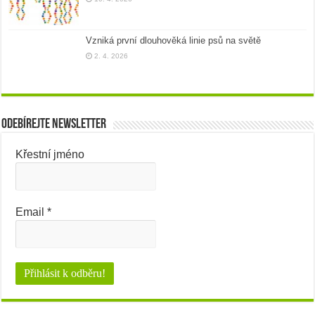
Vzniká první dlouhověká linie psů na světě
2. 4. 2026
Odebírejte newsletter
Křestní jméno
Email
*