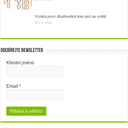
Vzniká první dlouhověká linie psů na světě
2. 4. 2026
Odebírejte newsletter
Křestní jméno
Email
*