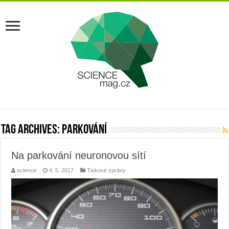
Tag Archives:
parkování
Na parkování neuronovou sítí
science
4. 5. 2017
Tiskové zprávy