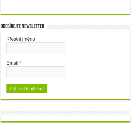
Odebírejte newsletter
Křestní jméno
Email
*