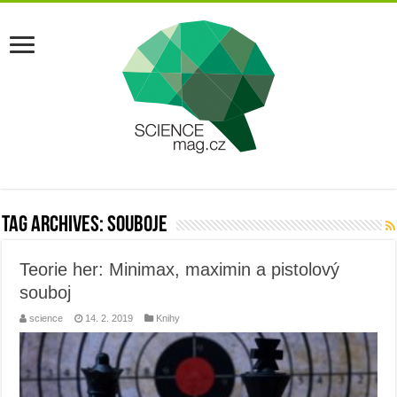
Tag Archives:
souboje
Teorie her: Minimax, maximin a pistolový
souboj
science
14. 2. 2019
Knihy