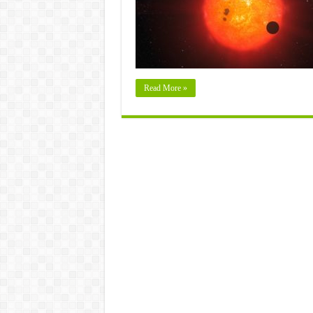
Read More »