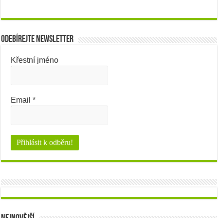
Odebírejte newsletter
Křestní jméno
Email
*