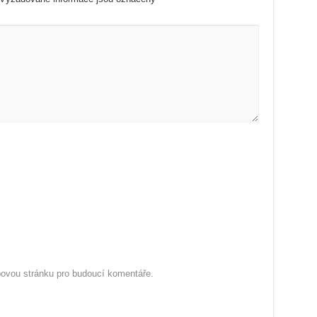
ebovou stránku pro budoucí komentáře.