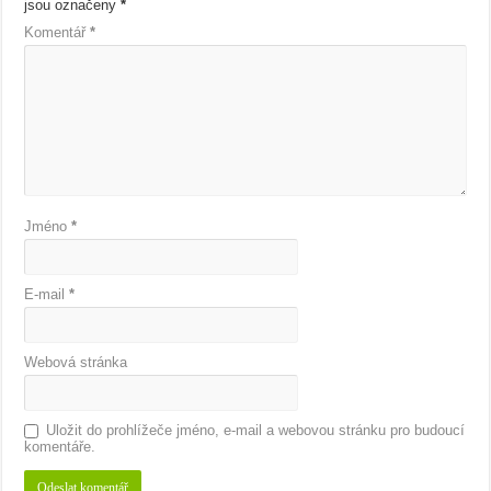
jsou označeny
*
Komentář
*
Jméno
*
E-mail
*
Webová stránka
Uložit do prohlížeče jméno, e-mail a webovou stránku pro budoucí
komentáře.