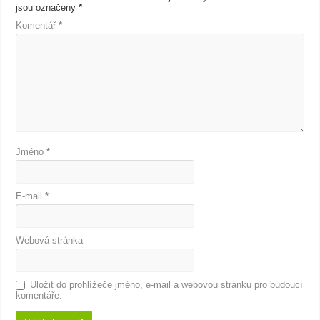
jsou označeny
*
Komentář
*
Jméno
*
E-mail
*
Webová stránka
Uložit do prohlížeče jméno, e-mail a webovou stránku pro budoucí
komentáře.