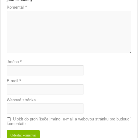
Komentář
*
Jméno
*
E-mail
*
Webová stránka
Uložit do prohlížeče jméno, e-mail a webovou stránku pro budoucí
komentáře.