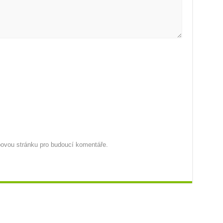
ebovou stránku pro budoucí komentáře.