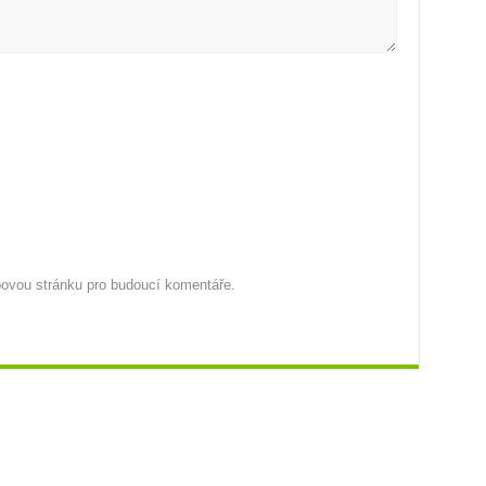
ebovou stránku pro budoucí komentáře.