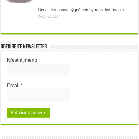
Geneticky upravený ječmen by mohl být trvalka
10. 4. 2026
Odebírejte newsletter
Křestní jméno
Email
*