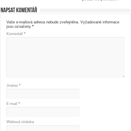
Napsat komentář
Vaše e-mailová adresa nebude zveřejněna.
Vyžadované informace
jsou označeny
*
Komentář
*
Jméno
*
E-mail
*
Webová stránka