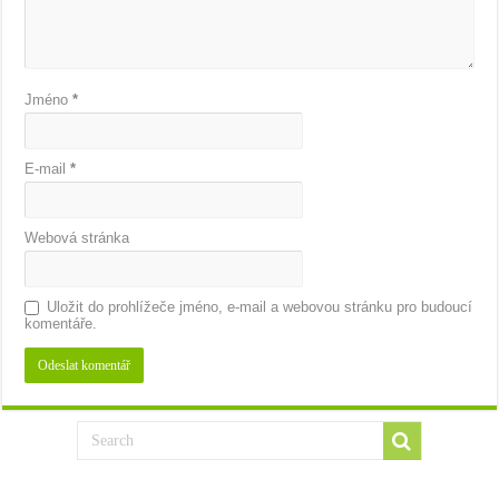
Jméno
*
E-mail
*
Webová stránka
Uložit do prohlížeče jméno, e-mail a webovou stránku pro budoucí
komentáře.