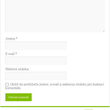
Jméno
*
E-mail
*
Webová stránka
Uložit do prohlížeče jméno, e-mail a webovou stránku pro budoucí
komentáře.