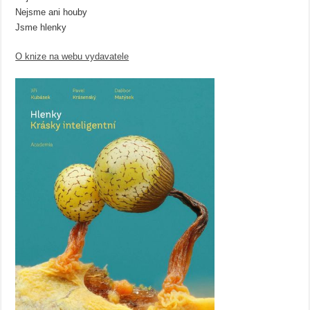
Nejsme ani houby
Jsme hlenky
O knize na webu vydavatele