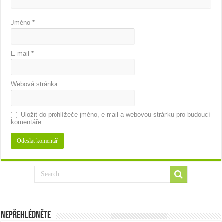
Jméno
*
E-mail
*
Webová stránka
Uložit do prohlížeče jméno, e-mail a webovou stránku pro budoucí
komentáře.
Nepřehlédněte