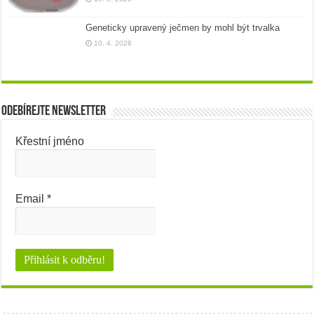
Geneticky upravený ječmen by mohl být trvalka
10. 4. 2026
Odebírejte newsletter
Křestní jméno
Email
*