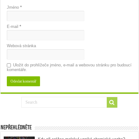
Jméno
*
E-mail
*
Webová stránka
Uložit do prohlížeče jméno, e-mail a webovou stránku pro budoucí
komentáře.
Nepřehlédněte