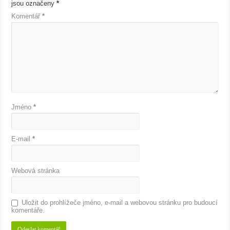
jsou označeny
*
Komentář
*
Jméno
*
E-mail
*
Webová stránka
Uložit do prohlížeče jméno, e-mail a webovou stránku pro budoucí
komentáře.