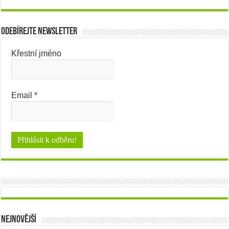
Odebírejte newsletter
Křestní jméno
Email
*
Nejnovější