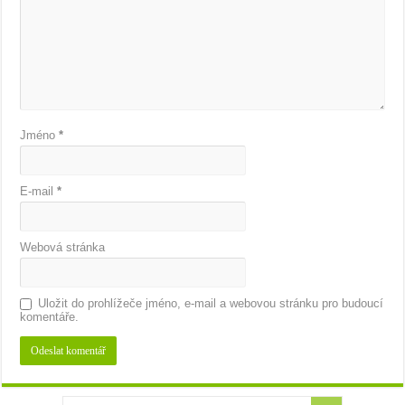
Jméno
*
E-mail
*
Webová stránka
Uložit do prohlížeče jméno, e-mail a webovou stránku pro budoucí
komentáře.